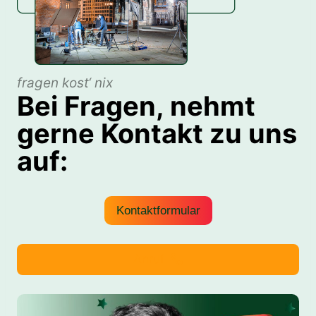
fragen kost‘ nix
Bei Fragen, nehmt
gerne Kontakt zu uns
auf:
Kontaktformular
Anruf