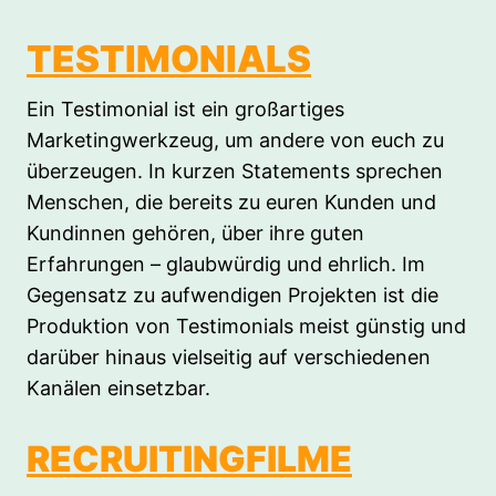
TESTIMONIALS
Ein Testimonial ist ein großartiges
Marketingwerkzeug, um andere von euch zu
überzeugen. In kurzen Statements sprechen
Menschen, die bereits zu euren Kunden und
Kundinnen gehören, über ihre guten
Erfahrungen – glaubwürdig und ehrlich. Im
Gegensatz zu aufwendigen Projekten ist die
Produktion von Testimonials meist günstig und
darüber hinaus vielseitig auf verschiedenen
Kanälen einsetzbar.
RECRUITINGFILME