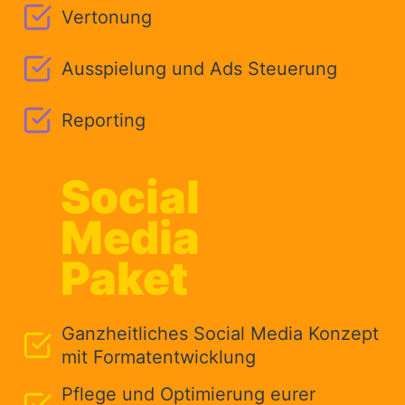
Vertonung
Ausspielung und Ads Steuerung
Reporting
Social
Media
Paket
Ganzheitliches Social Media Konzept
mit Formatentwicklung
Pflege und Optimierung eurer