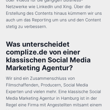
Netzwerke wie LinkedIn und Xing. Über die
Erstellung des Contents hinaus kümmern wir uns
auch um das Reporting um uns und den Content
stetig zu verbessern.
Was unterscheidet
complize.de von einer
klassischen Social Media
Marketing Agentur?
Wir sind ein Zusammenschluss von
Filmschaffenden, Producern, Social Media
Experten und vielen mehr. Eine klassische Social
Media Marketing Agentur in Hamburg ist in der
Regel eine Firma mit Angestellten mitsamt einem