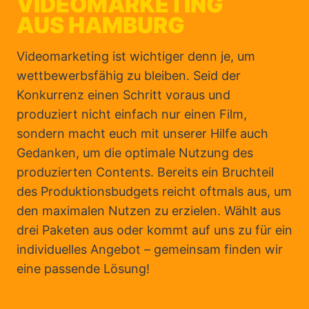
VIDEOMARKETING
AUS HAMBURG
Videomarketing ist wichtiger denn je, um
wettbewerbsfähig zu bleiben. Seid der
Konkurrenz einen Schritt voraus und
produziert nicht einfach nur einen Film,
sondern macht euch mit unserer Hilfe auch
Gedanken, um die optimale Nutzung des
produzierten Contents. Bereits ein Bruchteil
des Produktionsbudgets reicht oftmals aus, um
den maximalen Nutzen zu erzielen. Wählt aus
drei Paketen aus oder kommt auf uns zu für ein
individuelles Angebot – gemeinsam finden wir
eine passende Lösung!