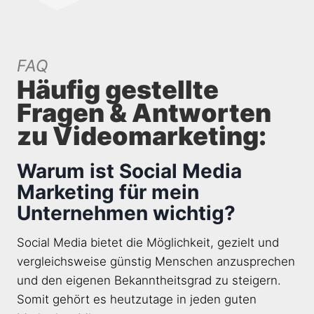
FAQ
Häufig gestellte
Fragen & Antworten
zu Videomarketing:
Warum ist Social Media
Marketing für mein
Unternehmen wichtig?
Social Media bietet die Möglichkeit, gezielt und
vergleichsweise günstig Menschen anzusprechen
und den eigenen Bekanntheitsgrad zu steigern.
Somit gehört es heutzutage in jeden guten