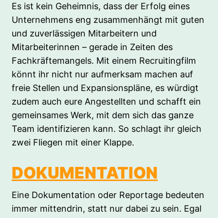
Es ist kein Geheimnis, dass der Erfolg eines
Unternehmens eng zusammenhängt mit guten
und zuverlässigen Mitarbeitern und
Mitarbeiterinnen – gerade in Zeiten des
Fachkräftemangels. Mit einem Recruitingfilm
könnt ihr nicht nur aufmerksam machen auf
freie Stellen und Expansionspläne, es würdigt
zudem auch eure Angestellten und schafft ein
gemeinsames Werk, mit dem sich das ganze
Team identifizieren kann. So schlagt ihr gleich
zwei Fliegen mit einer Klappe.
DOKUMENTATION
Eine Dokumentation oder Reportage bedeuten
immer mittendrin, statt nur dabei zu sein. Egal