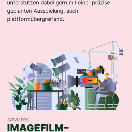
unterstützen dabei gern mit einer präzise
geplanten Ausspielung, auch
plattformübergreifend.
smartes
IMAGEFILM
–