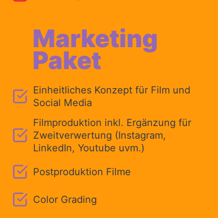
Marketing
Paket
Einheitliches Konzept für Film und
Social Media
Filmproduktion inkl. Ergänzung für
Zweitverwertung (Instagram,
LinkedIn, Youtube uvm.)
Postproduktion Filme
Color Grading