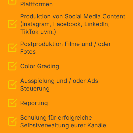
Plattformen
Produktion von Social Media Content
(Instagram, Facebook, LinkedIn,
TikTok uvm.)
Postproduktion Filme und / oder
Fotos
Color Grading
Ausspielung und / oder Ads
Steuerung
Reporting
Schulung für erfolgreiche
Selbstverwaltung eurer Kanäle