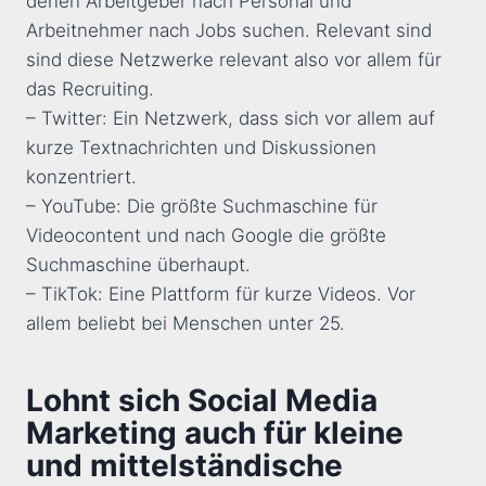
denen Arbeitgeber nach Personal und
Arbeitnehmer nach Jobs suchen. Relevant sind
sind diese Netzwerke relevant also vor allem für
das Recruiting.
– Twitter: Ein Netzwerk, dass sich vor allem auf
kurze Textnachrichten und Diskussionen
konzentriert.
– YouTube: Die größte Suchmaschine für
Videocontent und nach Google die größte
Suchmaschine überhaupt.
– TikTok: Eine Plattform für kurze Videos. Vor
allem beliebt bei Menschen unter 25.
Lohnt sich Social Media
Marketing auch für kleine
und mittelständische