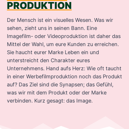
PRODUKTION
Der Mensch ist ein visuelles Wesen. Was wir
sehen, zieht uns in seinen Bann. Eine
Imagefilm- oder Videoproduktion ist daher das
Mittel der Wahl, um eure Kunden zu erreichen.
Sie haucht eurer Marke Leben ein und
unterstreicht den Charakter eures
Unternehmens. Hand aufs Herz: Wie oft taucht
in einer Werbefilmproduktion noch das Produkt
auf? Das Ziel sind die Synapsen; das Gefühl,
was wir mit dem Produkt oder der Marke
verbinden. Kurz gesagt: das Image.