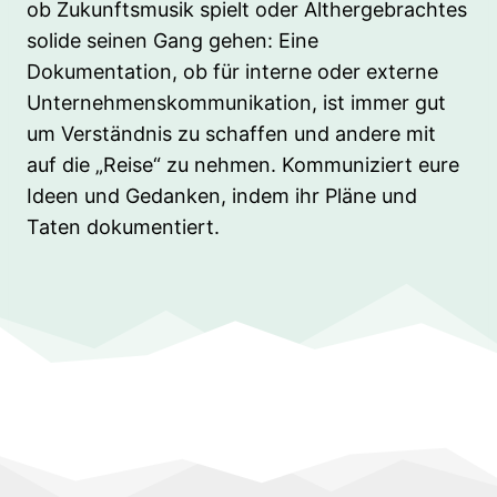
ob Zukunftsmusik spielt oder Althergebrachtes
solide seinen Gang gehen: Eine
Dokumentation, ob für interne oder externe
Unternehmenskommunikation, ist immer gut
um Verständnis zu schaffen und andere mit
auf die „Reise“ zu nehmen. Kommuniziert eure
Ideen und Gedanken, indem ihr Pläne und
Taten dokumentiert.