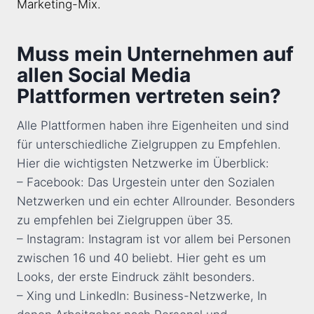
Marketing-Mix.
Muss mein Unternehmen auf
allen Social Media
Plattformen vertreten sein?
Alle Plattformen haben ihre Eigenheiten und sind
für unterschiedliche Zielgruppen zu Empfehlen.
Hier die wichtigsten Netzwerke im Überblick:
– Facebook: Das Urgestein unter den Sozialen
Netzwerken und ein echter Allrounder. Besonders
zu empfehlen bei Zielgruppen über 35.
– Instagram: Instagram ist vor allem bei Personen
zwischen 16 und 40 beliebt. Hier geht es um
Looks, der erste Eindruck zählt besonders.
– Xing und LinkedIn: Business-Netzwerke, In