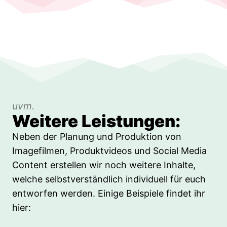
uvm.
Weitere Leistungen:
Neben der Planung und Produktion von
Imagefilmen, Produktvideos und Social Media
Content erstellen wir noch weitere Inhalte,
welche selbstverständlich individuell für euch
entworfen werden. Einige Beispiele findet ihr
hier: