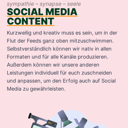
sympathie – synapse – seele
SOCIAL MEDIA
CONTENT
Kurzweilig und kreativ muss es sein, um in der
Flut der Feeds ganz oben mitzuschwimmen.
Selbstverständlich können wir nativ in allen
Formaten und für alle Kanäle produzieren.
Außerdem können wir unsere anderen
Leistungen individuell für euch zuschneiden
und anpassen, um den Erfolg auch auf Social
Media zu gewährleisten.