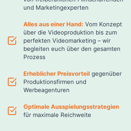
und Marketingexperten
Alles aus einer Hand:
Vom Konzept
über die Videoproduktion bis zum
perfekten Videomarketing – wir
begleiten euch über den gesamten
Prozess
Erheblicher Preisvorteil
gegenüber
Produktionsfirmen und
Werbeagenturen
Optimale Ausspielungsstrategien
für maximale Reichweite