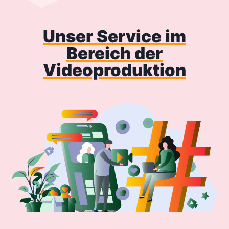
Unser Service im
Bereich der
Videoproduktion