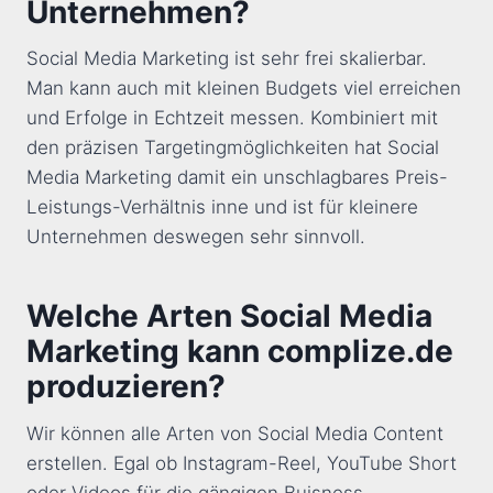
Unternehmen?
Social Media Marketing ist sehr frei skalierbar.
Man kann auch mit kleinen Budgets viel erreichen
und Erfolge in Echtzeit messen. Kombiniert mit
den präzisen Targetingmöglichkeiten hat Social
Media Marketing damit ein unschlagbares Preis-
Leistungs-Verhältnis inne und ist für kleinere
Unternehmen deswegen sehr sinnvoll.
Welche Arten Social Media
Marketing kann complize.de
produzieren?
Wir können alle Arten von Social Media Content
erstellen. Egal ob Instagram-Reel, YouTube Short
oder Videos für die gängigen Buisness-