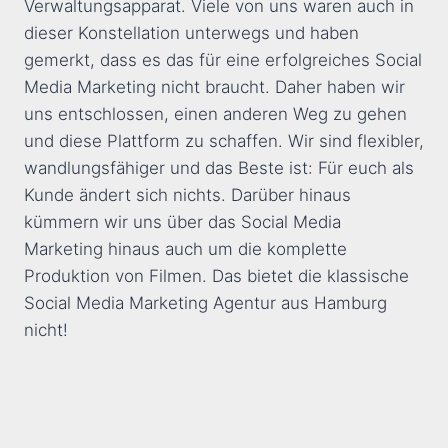
Verwaltungsapparat. Viele von uns waren auch in
dieser Konstellation unterwegs und haben
gemerkt, dass es das für eine erfolgreiches Social
Media Marketing nicht braucht. Daher haben wir
uns entschlossen, einen anderen Weg zu gehen
und diese Plattform zu schaffen. Wir sind flexibler,
wandlungsfähiger und das Beste ist: Für euch als
Kunde ändert sich nichts. Darüber hinaus
kümmern wir uns über das Social Media
Marketing hinaus auch um die komplette
Produktion von Filmen. Das bietet die klassische
Social Media Marketing Agentur aus Hamburg
nicht!