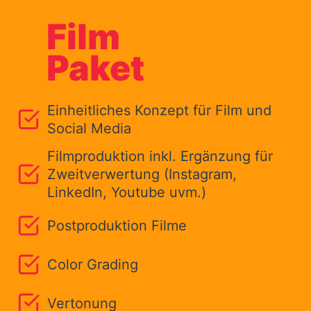
Film
Paket
Einheitliches Konzept für Film und
Social Media
Filmproduktion inkl. Ergänzung für
Zweitverwertung (Instagram,
LinkedIn, Youtube uvm.)
Postproduktion Filme
Color Grading
Vertonung