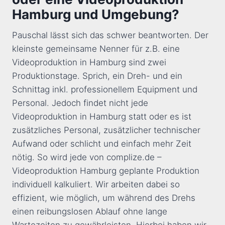
Hamburg und Umgebung?
Pauschal lässt sich das schwer beantworten. Der
kleinste gemeinsame Nenner für z.B. eine
Videoproduktion in Hamburg sind zwei
Produktionstage. Sprich, ein Dreh- und ein
Schnittag inkl. professionellem Equipment und
Personal. Jedoch findet nicht jede
Videoproduktion in Hamburg statt oder es ist
zusätzliches Personal, zusätzlicher technischer
Aufwand oder schlicht und einfach mehr Zeit
nötig. So wird jede von complize.de –
Videoproduktion Hamburg geplante Produktion
individuell kalkuliert. Wir arbeiten dabei so
effizient, wie möglich, um während des Drehs
einen reibungslosen Ablauf ohne lange