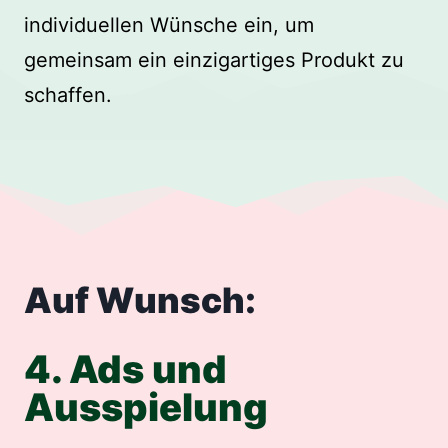
individuellen Wünsche ein, um
gemeinsam ein einzigartiges Produkt zu
schaffen.
Auf Wunsch:
4. Ads und
Ausspielung