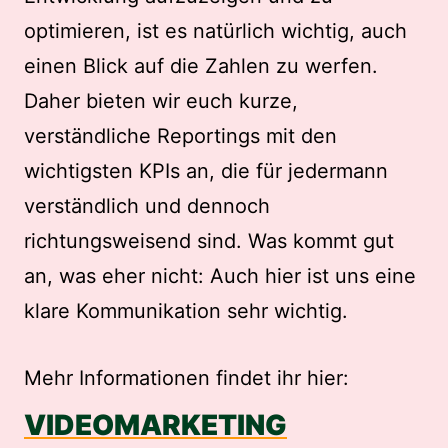
optimieren, ist es natürlich wichtig, auch
einen Blick auf die Zahlen zu werfen.
Daher bieten wir euch kurze,
verständliche Reportings mit den
wichtigsten KPIs an, die für jedermann
verständlich und dennoch
richtungsweisend sind. Was kommt gut
an, was eher nicht: Auch hier ist uns eine
klare Kommunikation sehr wichtig.
Mehr Informationen findet ihr hier:
VIDEOMARKETING