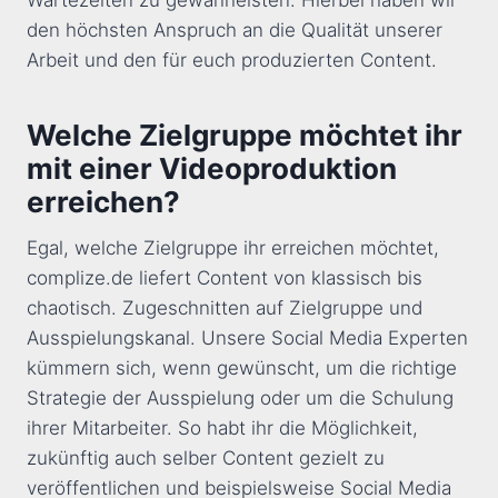
Wartezeiten zu gewährleisten. Hierbei haben wir
den höchsten Anspruch an die Qualität unserer
Arbeit und den für euch produzierten Content.
Welche Zielgruppe möchtet ihr
mit einer Videoproduktion
erreichen?
Egal, welche Zielgruppe ihr erreichen möchtet,
complize.de liefert Content von klassisch bis
chaotisch. Zugeschnitten auf Zielgruppe und
Ausspielungskanal. Unsere Social Media Experten
kümmern sich, wenn gewünscht, um die richtige
Strategie der Ausspielung oder um die Schulung
ihrer Mitarbeiter. So habt ihr die Möglichkeit,
zukünftig auch selber Content gezielt zu
veröffentlichen und beispielsweise Social Media