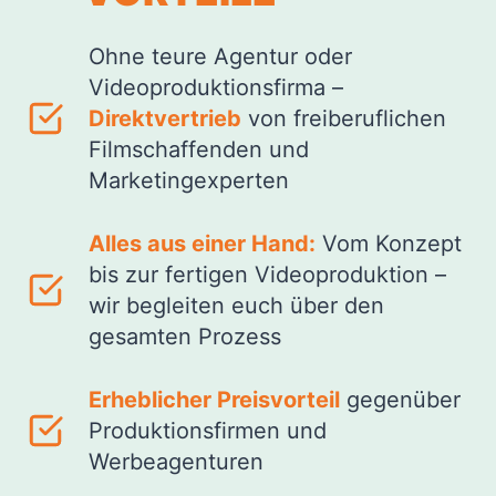
Ohne teure Agentur oder
Videoproduktionsfirma –
Direktvertrieb
von freiberuflichen
Filmschaffenden und
Marketingexperten
Alles aus einer Hand:
Vom Konzept
bis zur fertigen Videoproduktion –
wir begleiten euch über den
gesamten Prozess
Erheblicher Preisvorteil
gegenüber
Produktionsfirmen und
Werbeagenturen