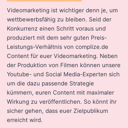
Videomarketing ist wichtiger denn je, um
wettbewerbsfähig zu bleiben. Seid der
Konkurrenz einen Schritt voraus und
produziert mit dem sehr guten Preis-
Leistungs-Verhältnis von complize.de
Content für euer Videomarketing. Neben
der Produktion von Filmen können unsere
Youtube- und Social Media-Experten sich
um die dazu passende Strategie
kümmern, euren Content mit maximaler
Wirkung zu veröffentlichen. So könnt ihr
sicher gehen, dass euer Zielpublikum
erreicht wird.