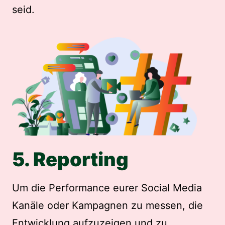
seid.
5. Reporting
Um die Performance eurer Social Media
Kanäle oder Kampagnen zu messen, die
Entwicklung aufzuzeigen und zu