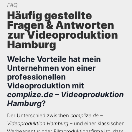
FAQ
Häufig gestellte
Fragen & Antworten
zur Videoproduktion
Hamburg
Welche Vorteile hat mein
Unternehmen von einer
professionellen
Videoproduktion mit
complize.de – Videoproduktion
Hamburg
?
Der Unterschied zwischen
complize.de –
Videoproduktion Hamburg
– und einer klassischen
Werbeagentur oder Filmproduktionsfirma ist, dass