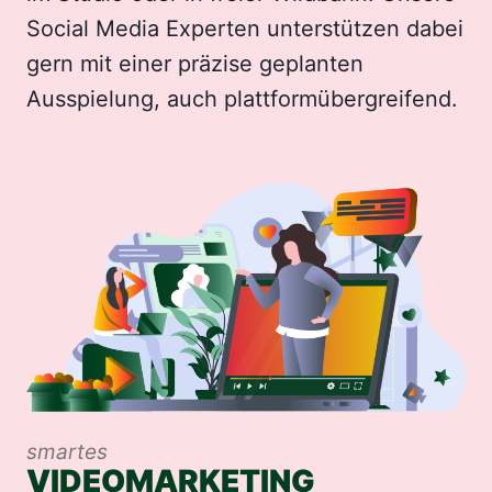
Social Media Experten unterstützen dabei
gern mit einer präzise geplanten
Ausspielung, auch plattformübergreifend.
smartes
VIDEOMARKETING