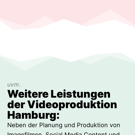
uvm.
Weitere Leistungen
der Videoproduktion
Hamburg:
Neben der Planung und Produktion von
Imagefilmen, Social Media Content und