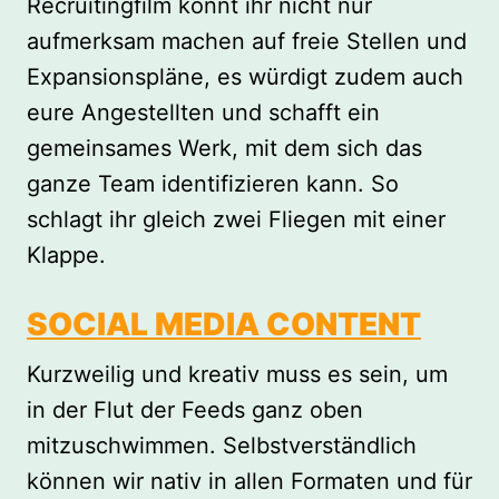
Recruitingfilm könnt ihr nicht nur
aufmerksam machen auf freie Stellen und
Expansionspläne, es würdigt zudem auch
eure Angestellten und schafft ein
gemeinsames Werk, mit dem sich das
ganze Team identifizieren kann. So
schlagt ihr gleich zwei Fliegen mit einer
Klappe.
SOCIAL MEDIA CONTENT
Kurzweilig und kreativ muss es sein, um
in der Flut der Feeds ganz oben
mitzuschwimmen. Selbstverständlich
können wir nativ in allen Formaten und für