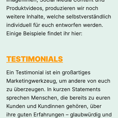
Produktvideos, produzieren wir noch
weitere Inhalte, welche selbstverständlich
individuell für euch entworfen werden.
Einige Beispiele findet ihr hier:
TESTIMONIALS
Ein Testimonial ist ein großartiges
Marketingwerkzeug, um andere von euch
zu überzeugen. In kurzen Statements
sprechen Menschen, die bereits zu euren
Kunden und Kundinnen gehören, über
ihre guten Erfahrungen – glaubwürdig und