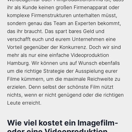
ihr als Kunde keinen großen Firmenapparat oder
komplexe Firmenstrukturen unterhalten müsst,
sondern genau das Team an Experten bekommt,
das ihr braucht. Das spart bares Geld und
verschafft euch und eurem Unternehmen eine
Vorteil gegenüber der Konkurrenz. Doch wir sind
mehr als nur eine einfache Videoproduktion
Hamburg. Wir können uns auf Wunsch ebenfalls
um die richtige Strategie der Ausspielung eurer
Filme kümmern, um die maximale Reichweite zu
erzielen. Denn selbst der schönste Film nützt
nichts, wenn er nicht genügend oder die richtigen
Leute erreicht.
Wie viel kostet ein Imagefilm-
oder eine Videoproduktion