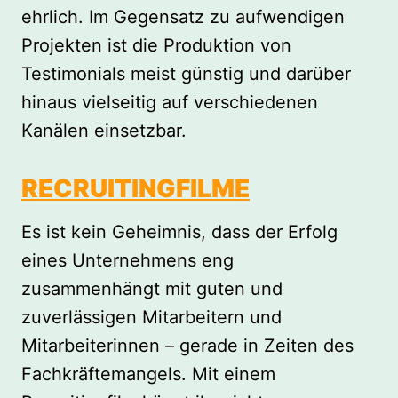
ehrlich. Im Gegensatz zu aufwendigen
Projekten ist die Produktion von
Testimonials meist günstig und darüber
hinaus vielseitig auf verschiedenen
Kanälen einsetzbar.
RECRUITINGFILME
Es ist kein Geheimnis, dass der Erfolg
eines Unternehmens eng
zusammenhängt mit guten und
zuverlässigen Mitarbeitern und
Mitarbeiterinnen – gerade in Zeiten des
Fachkräftemangels. Mit einem