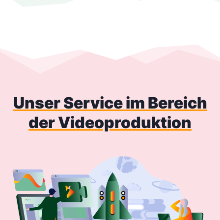
Unser Service im Bereich
der Videoproduktion