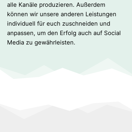
alle Kanäle produzieren. Außerdem
können wir unsere anderen Leistungen
individuell für euch zuschneiden und
anpassen, um den Erfolg auch auf Social
Media zu gewährleisten.