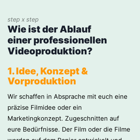
step x step
Wie ist der Ablauf
einer professionellen
Videoproduktion?
1. Idee, Konzept &
Vorproduktion
Wir schaffen in Absprache mit euch eine
präzise Filmidee oder ein
Marketingkonzept. Zugeschnitten auf
eure Bedürfnisse. Der Film oder die Filme