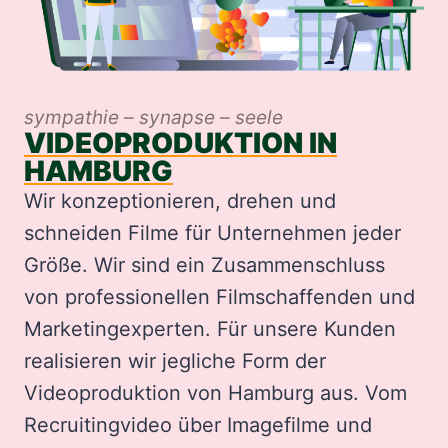
sympathie – synapse – seele
VIDEOPRODUKTION IN
HAMBURG
Wir konzeptionieren, drehen und
schneiden Filme für Unternehmen jeder
Größe. Wir sind ein Zusammenschluss
von professionellen Filmschaffenden und
Marketingexperten. Für unsere Kunden
realisieren wir jegliche Form der
Videoproduktion von Hamburg aus. Vom
Recruitingvideo über Imagefilme und