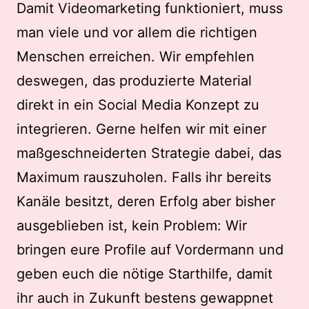
Damit Videomarketing funktioniert, muss
man viele und vor allem die richtigen
Menschen erreichen. Wir empfehlen
deswegen, das produzierte Material
direkt in ein Social Media Konzept zu
integrieren. Gerne helfen wir mit einer
maßgeschneiderten Strategie dabei, das
Maximum rauszuholen. Falls ihr bereits
Kanäle besitzt, deren Erfolg aber bisher
ausgeblieben ist, kein Problem: Wir
bringen eure Profile auf Vordermann und
geben euch die nötige Starthilfe, damit
ihr auch in Zukunft bestens gewappnet