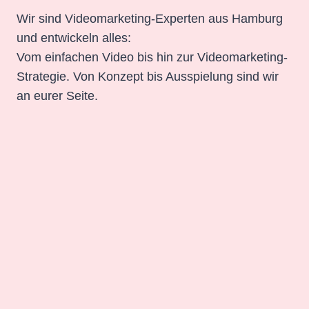
Wir sind Videomarketing-Experten aus Hamburg
und entwickeln alles:
Vom einfachen Video bis hin zur Videomarketing-
Strategie. Von Konzept bis Ausspielung sind wir
an eurer Seite.