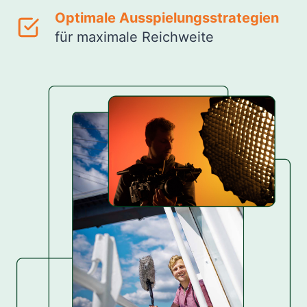
Optimale Ausspielungsstrategien
für maximale Reichweite