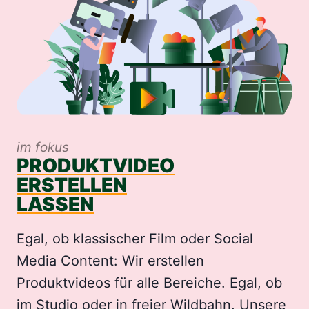
im fokus
PRODUKTVIDEO
ERSTELLEN
LASSEN
Egal, ob klassischer Film oder Social
Media Content: Wir erstellen
Produktvideos für alle Bereiche. Egal, ob
im Studio oder in freier Wildbahn. Unsere