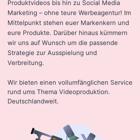
Produktvideos bis hin zu Social Media
Marketing – ohne teure Werbeagentur! Im
Mittelpunkt stehen euer Markenkern und
eure Produkte. Darüber hinaus kümmern
wir uns auf Wunsch um die passende
Strategie zur Ausspielung und
Verbreitung.
Wir bieten einen vollumfänglichen Service
rund ums Thema Videoproduktion.
Deutschlandweit.