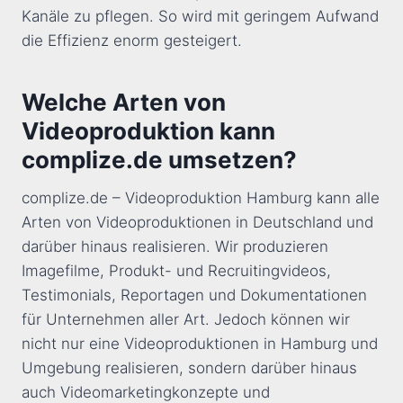
Kanäle zu pflegen. So wird mit geringem Aufwand
die Effizienz enorm gesteigert.
Welche Arten von
Videoproduktion kann
complize.de umsetzen?
complize.de – Videoproduktion Hamburg kann alle
Arten von Videoproduktionen in Deutschland und
darüber hinaus realisieren. Wir produzieren
Imagefilme, Produkt- und Recruitingvideos,
Testimonials, Reportagen und Dokumentationen
für Unternehmen aller Art. Jedoch können wir
nicht nur eine Videoproduktionen in Hamburg und
Umgebung realisieren, sondern darüber hinaus
auch Videomarketingkonzepte und