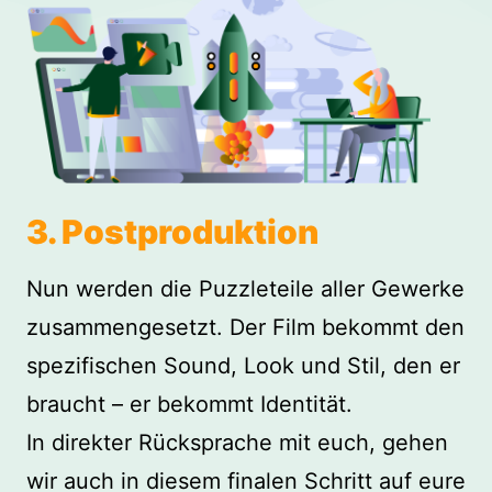
3. Postproduktion
Nun werden die Puzzleteile aller Gewerke
zusammengesetzt. Der Film bekommt den
spezifischen Sound, Look und Stil, den er
braucht – er bekommt Identität.
In direkter Rücksprache mit euch, gehen
wir auch in diesem finalen Schritt auf eure