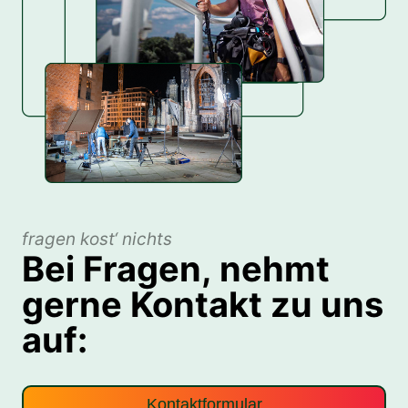
fragen kost‘ nichts
Bei Fragen, nehmt
gerne Kontakt zu uns
auf:
Kontaktformular